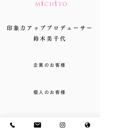
印象力アッププロデューサー
鈴木美千代
企業のお客様
個人のお客様